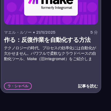
マエル・ルソー
21/11/2025
5
分
作る：反復作業を自動化する方法
テクノロジーの時代、プロセスの効率化には自動化が
欠かせません。パワフルで柔軟なクラウドベースの自
動化ツール、Make（旧Integromat）をご紹介しま
す。
記事を読む
ラ・シャペル