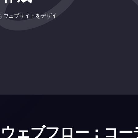
てもウェブサイトをデザイ
ウェブフロー：コー