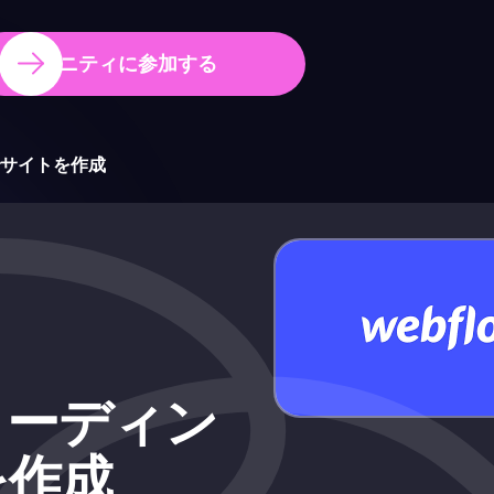
コミュニティに参加する
サイトを作成
コーディン
を作成