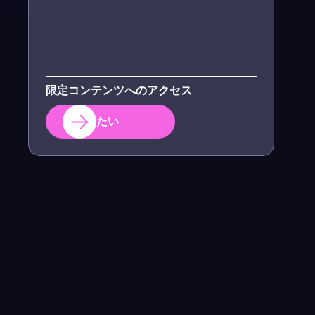
限定コンテンツへのアクセス
登録したい