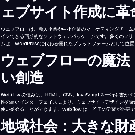
ェブサイト作成に革
ウェブフローは、新興企業や中小企業のマーケティングチーム
インできる画期的なソフトウェアパッケージです。多くのフリ
ムは、WordPressに代わる優れたプラットフォームとして位
ウェブフローの魔法
い創造
Webflow の強みは、HTML、CSS、JavaScript を
性の高いインターフェイスにより、ウェブサイトデザインが簡
使い始めることができます。Webflow は、若干の学習が必
地域社会：大きな財