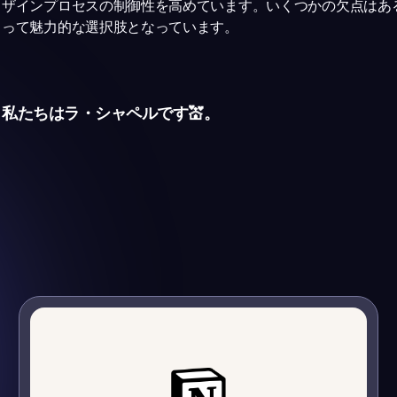
ザインプロセスの制御性を高めています。いくつかの欠点はあ
って魅力的な選択肢となっています。
私たちはラ・シャペルです💒。