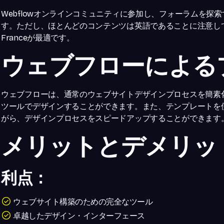
Webflowオンラインコミュニティに参加し、フォーラムを
す。ただし、ほとんどのコンテンツは英語であることに注意してくだ
Franceが最適です。
ウェブフローによる
ウェブフローは、通常のウェブサイトデザインプロセスを簡素化
ツールでデザインすることができます。また、テンプレートを
がら、デザインプロセスをスピードアップすることができます
メリットとデメリッ
利点：
ウェブサイト構築のための完全なツール
卓越したデザイン・インターフェース