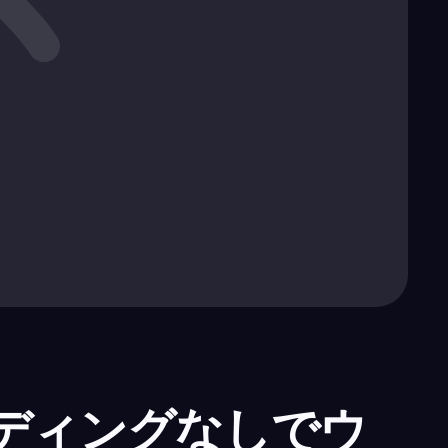
ディングなしでウ