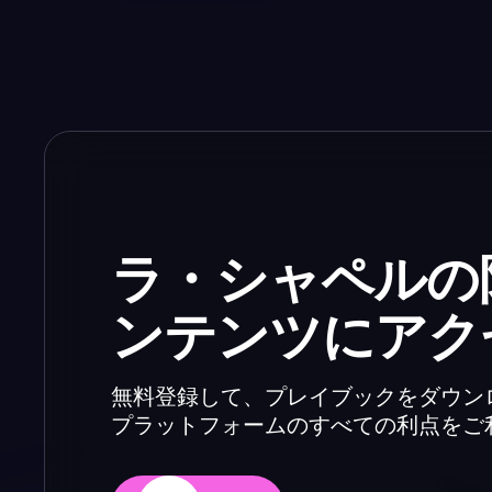
ラ・シャペルの
ンテンツにアク
無料登録して、プレイブックをダウン
プラットフォームのすべての利点をご