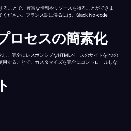
探索することで、豊富な情報やリソースを得ることができま
さい。フランス語に浸るには、Slack No-code
プロセスの簡素化
し、完全にレスポンシブなHTMLベースのサイトを1つの
使用することで、カスタマイズを完全にコントロールしな
。
ト