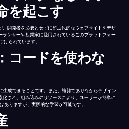
命を起こす
が、開発者を必要とせずに超近代的なウェブサイトをデザ
ーランサーや起業家に愛用されているこのプラットフォー
置づけられています。
：コードを使わな
一行も書かずに生成できることです。また、複雑でありながらデザイン
素化され、組み込みのリソースにより、ユーザーが簡単に
要ではありますが、実践的な学習が可能です。
産