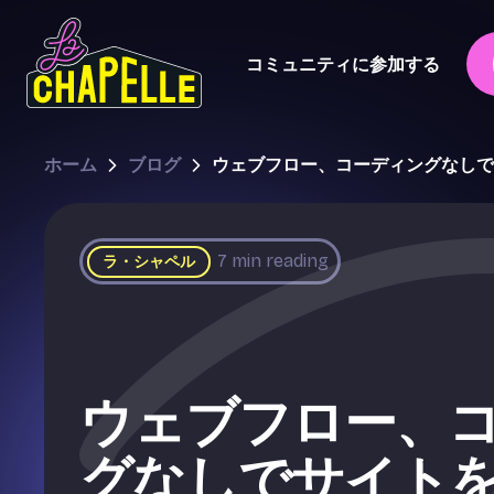
コミュニティに参加する
ホーム
ブログ
ウェブフロー、コーディングなしで
7
min reading
ラ・シャペル
ウェブフロー、
グなしでサイト