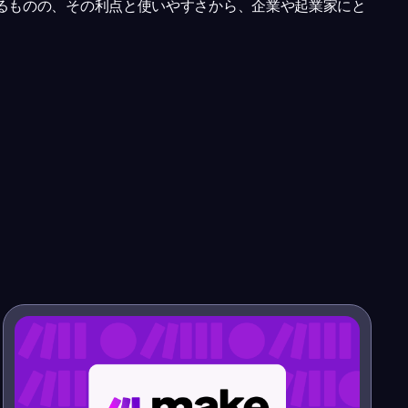
るものの、その利点と使いやすさから、企業や起業家にと