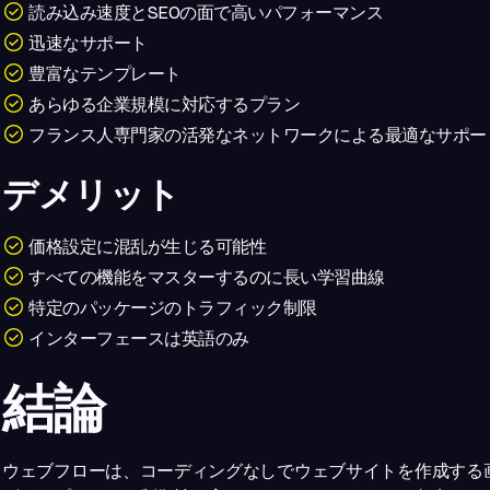
読み込み速度とSEOの面で高いパフォーマンス
迅速なサポート
豊富なテンプレート
あらゆる企業規模に対応するプラン
フランス人専門家の活発なネットワークによる最適なサポー
デメリット
価格設定に混乱が生じる可能性
すべての機能をマスターするのに長い学習曲線
特定のパッケージのトラフィック制限
インターフェースは英語のみ
結論
ウェブフローは、コーディングなしでウェブサイトを作成する